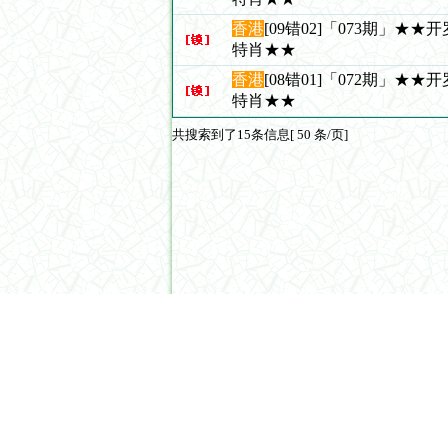
香港
[09错02]「073期」★
特肖★★
香港
[08错01]「072期」★
特肖★★
共搜索到了15条信息[ 50 条/页]