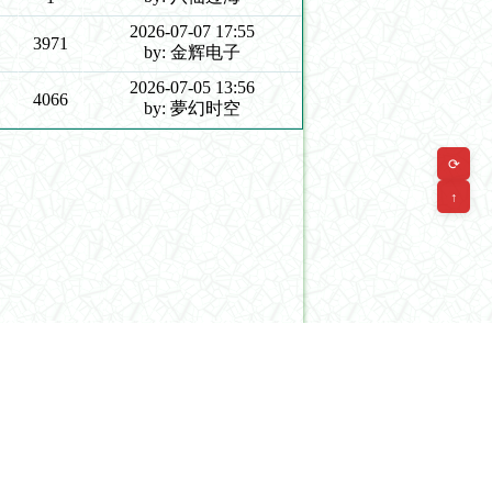
2026-07-07 17:55
3971
by: 金辉电子
2026-07-05 13:56
4066
by: 夢幻时空
⟳
↑