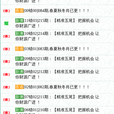
你财源广进 ！
香港
[00错00]084期,春夏秋冬肖已更！！！
新澳
[11错03]215期：【精准五尾】 把握机会 让
你财源广进 ！
新澳
[10错02]214期：【精准五尾】 把握机会 让
你财源广进 ！
香港
[03错01]083期,春夏秋冬肖已更！！！
新澳
[09错02]213期：【精准五尾】 把握机会 让
你财源广进 ！
新澳
[08错02]212期：【精准五尾】 把握机会 让
你财源广进 ！
香港
[02错01]082期,春夏秋冬肖已更！！！
新澳
[07错02]211期：【精准五尾】 把握机会 让
你财源广进 ！
新澳
[06错01]210期：【精准五尾】 把握机会 让