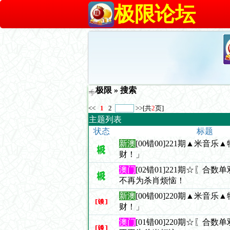
极限论坛
极限
» 搜索
<<
1
2
>>
[共
2
页]
主题列表
状态
标题
新澳
[00错00]221期▲米音
财！」
澳门
[02错01]221期☆〖合
不再为杀肖烦恼！
新澳
[00错00]220期▲米音
财！」
澳门
[01错00]220期☆〖合