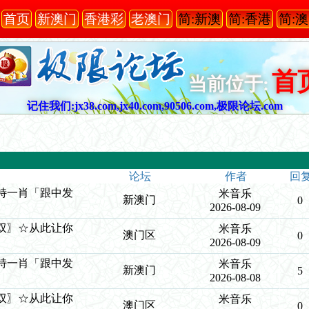
首页
新澳门
香港彩
老澳门
简:新澳
简:香港
简:
首
当前位于:
记住我们:jx38.com,jx40.com,90506.com,极限论坛.com
论坛
作者
回
乐▲特一肖「跟中发
米音乐
新澳门
0
2026-08-09
数单双〗☆从此让你
米音乐
澳门区
0
2026-08-09
乐▲特一肖「跟中发
米音乐
新澳门
5
2026-08-08
数单双〗☆从此让你
米音乐
澳门区
0