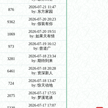
2026-07-21 11:47
876
by: 东方家园
2026-07-20 20:23
9362
by: 假装有你
2026-07-20 19:51
1069
by: 如果天有情
2026-07-19 16:12
973
by: 曾道广
2026-07-18 23:34
3281
by: 期待到来
2026-07-18 20:28
6461
by: 资深新人
2026-07-18 13:47
724
by: 惊天动地
2026-07-17 17:55
2075
by: 梦溪笔谈
2026-07-17 17:07
5339