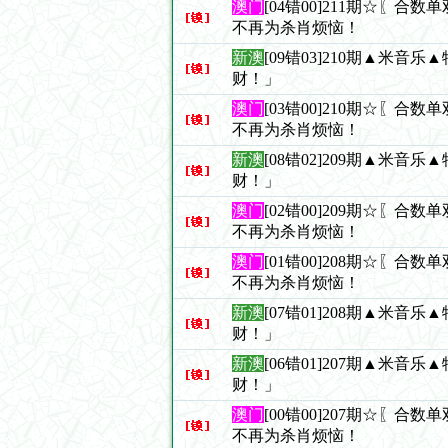
澳门
[04错00]211期☆〖合
不再为杀肖烦恼！
新澳
[09错03]210期▲米音
财！」
澳门
[03错00]210期☆〖合
不再为杀肖烦恼！
新澳
[08错02]209期▲米音
财！」
澳门
[02错00]209期☆〖合
不再为杀肖烦恼！
澳门
[01错00]208期☆〖合
不再为杀肖烦恼！
新澳
[07错01]208期▲米音
财！」
新澳
[06错01]207期▲米音
财！」
澳门
[00错00]207期☆〖合
不再为杀肖烦恼！