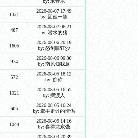
by: 米音乐
2026-08-07 17:49
1321
by: 固然一笑
2026-08-07 06:21
487
by: 潜水的猪
2026-08-06 20:19
1605
by: 怒剑啸狂沙
2026-08-06 09:30
974
by: 南风知我意
2026-08-05 18:12
572
by: 痴你
2026-08-05 16:55
1021
by: 摆渡人
2026-08-05 16:24
605
by: 牵手走过的情侣
2026-08-05 14:16
1044
by: 喜得龙东强
2026-08-03 20:39