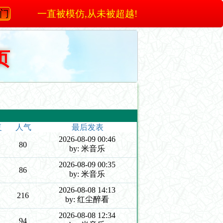
澳门
一直被模仿,从未被超越!
页
复
人气
最后发表
2026-08-09 00:46
80
by: 米音乐
2026-08-09 00:35
86
by: 米音乐
2026-08-08 14:13
216
by: 红尘醉看
2026-08-08 12:34
94