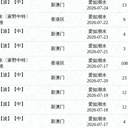
】半【波】【中】
爱如潮水
新澳门
13
2026-07-24
如潮水〔家野中特〕
爱如潮水
香港区
9
准
2026-07-22
】半【波】【中】
爱如潮水
新澳门
4
2026-07-23
】半【波】【中】
爱如潮水
新澳门
3
2026-07-21
如潮水〔家野中特〕
爱如潮水
香港区
108
准
2026-07-17
】半【波】【中】
爱如潮水
新澳门
23
2026-07-20
】半【波】【中】
爱如潮水
新澳门
12
2026-07-19
】半【波】【中】
爱如潮水
新澳门
12
2026-07-18
】半【波】【中】
爱如潮水
新澳门
4
2026-07-17