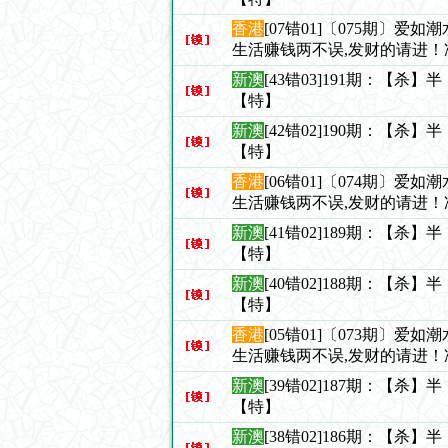
香港
[07错01]〔075期〕爱
生活赚钱两不误,发财的请进！
新澳
[43错03]191期：【杀
【特】
新澳
[42错02]190期：【杀
【特】
香港
[06错01]〔074期〕爱
生活赚钱两不误,发财的请进！
新澳
[41错02]189期：【杀
【特】
新澳
[40错02]188期：【杀
【特】
香港
[05错01]〔073期〕爱
生活赚钱两不误,发财的请进！
新澳
[39错02]187期：【杀
【特】
新澳
[38错02]186期：【杀