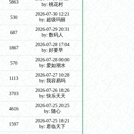
5863
by: 桃花村
2026-07-30 12:21
530
by: 超级玛丽
2026-07-29 20:31
687
by: 数码人
2026-07-28 17:04
1867
by: 好要早
2026-07-28 00:00
570
by: 爱如潮水
2026-07-27 10:28
1113
by: 我容易吗
2026-07-26 18:26
3703
by: 快乐天天
2026-07-25 20:25
4616
by: 随心
2026-07-25 18:21
1597
by: 君临天下