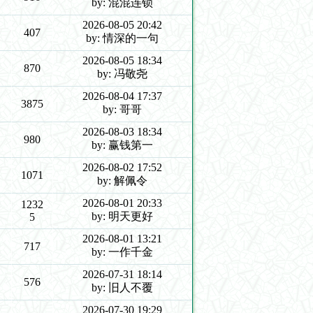
by: 混混连锁
2026-08-05 20:42
407
by: 情深的一句
2026-08-05 18:34
870
by: 冯敬尧
2026-08-04 17:37
3875
by: 哥哥
2026-08-03 18:34
980
by: 赢钱第一
2026-08-02 17:52
1071
by: 解佩令
2026-08-01 20:33
1232
by: 明天更好
5
2026-08-01 13:21
717
by: 一作千金
2026-07-31 18:14
576
by: 旧人不覆
2026-07-30 19:29