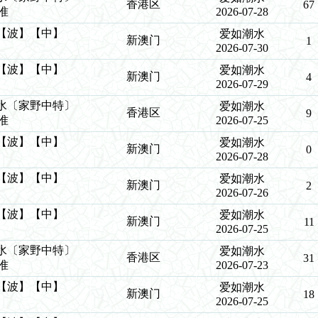
香港区
67
准
2026-07-28
】半【波】【中】
爱如潮水
新澳门
1
2026-07-30
】半【波】【中】
爱如潮水
新澳门
4
2026-07-29
如潮水〔家野中特〕
爱如潮水
香港区
9
准
2026-07-25
】半【波】【中】
爱如潮水
新澳门
0
2026-07-28
】半【波】【中】
爱如潮水
新澳门
2
2026-07-26
】半【波】【中】
爱如潮水
新澳门
11
2026-07-25
如潮水〔家野中特〕
爱如潮水
香港区
31
准
2026-07-23
】半【波】【中】
爱如潮水
新澳门
18
2026-07-25