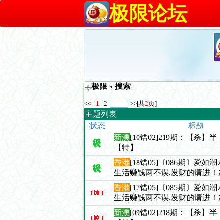
极限论坛
极限
» 搜索
<<
1
2
>>
[共
2
页]
主题列表
状态
标题
新澳
[10错02]219期：【杀
【特】
香港
[18错05]〔086期〕爱
生活赚钱两不误,发财的请进！
香港
[17错05]〔085期〕爱
生活赚钱两不误,发财的请进！
新澳
[09错02]218期：【杀