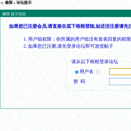
极限
» 论坛提示
极限 提示信息
如果您已注册会员,请直接在底下框框登陆,如还没注册请先
用户组权限：你所属的用户组没有发表回复的权限
如果您已注册,请先登录论坛即可游览帖子
请从以下框框登录论坛
用户名
密 码