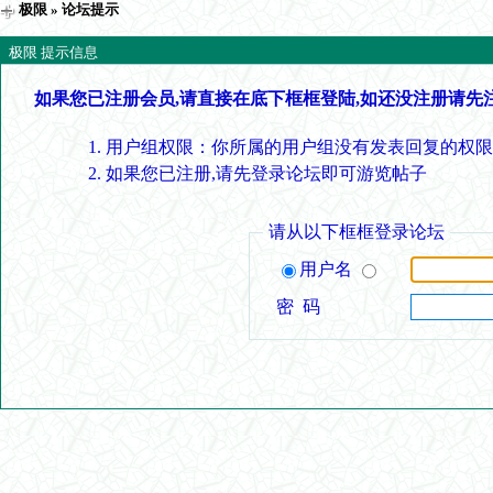
极限
» 论坛提示
极限 提示信息
如果您已注册会员,请直接在底下框框登陆,如还没注册请先
用户组权限：你所属的用户组没有发表回复的权限
如果您已注册,请先登录论坛即可游览帖子
请从以下框框登录论坛
用户名
密 码