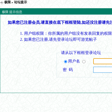
极限
» 论坛提示
极限 提示信息
如果您已注册会员,请直接在底下框框登陆,如还没注册请先
用户组权限：你所属的用户组没有发表回复的权限
如果您已注册,请先登录论坛即可游览帖子
请从以下框框登录论坛
用户名
密 码