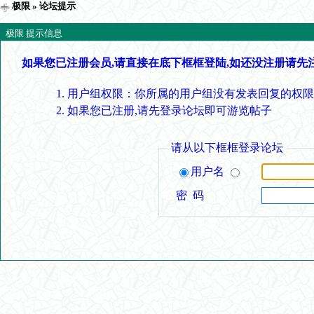
极限
» 论坛提示
极限 提示信息
如果您已注册会员,请直接在底下框框登陆,如还没注册请先
用户组权限：你所属的用户组没有发表回复的权限
如果您已注册,请先登录论坛即可游览帖子
请从以下框框登录论坛
用户名
密 码