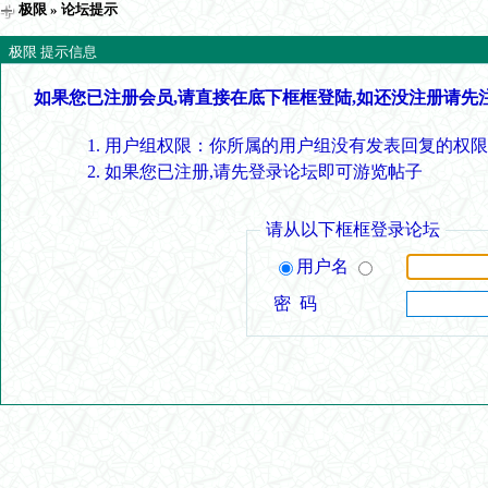
极限
» 论坛提示
极限 提示信息
如果您已注册会员,请直接在底下框框登陆,如还没注册请先
用户组权限：你所属的用户组没有发表回复的权限
如果您已注册,请先登录论坛即可游览帖子
请从以下框框登录论坛
用户名
密 码