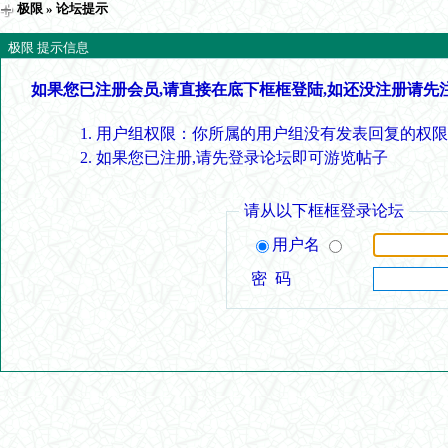
极限
» 论坛提示
极限 提示信息
如果您已注册会员,请直接在底下框框登陆,如还没注册请先
用户组权限：你所属的用户组没有发表回复的权限
如果您已注册,请先登录论坛即可游览帖子
请从以下框框登录论坛
用户名
密 码