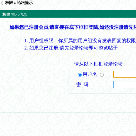
极限
» 论坛提示
极限 提示信息
如果您已注册会员,请直接在底下框框登陆,如还没注册请先
用户组权限：你所属的用户组没有发表回复的权限
如果您已注册,请先登录论坛即可游览帖子
请从以下框框登录论坛
用户名
密 码