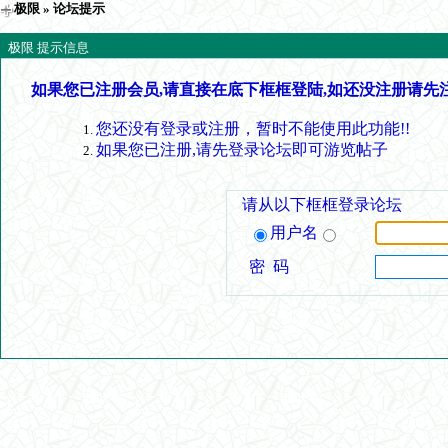
极限
» 论坛提示
极限 提示信息
如果您已注册会员,请直接在底下框框登陆,如还没注册请先
您还没有登录或注册，暂时不能使用此功能!!
如果您已注册,请先登录论坛即可游览帖子
请从以下框框登录论坛
用户名
密 码