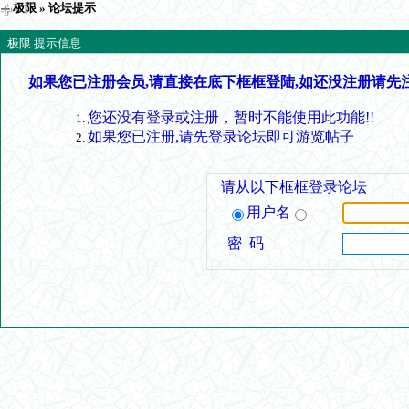
极限
» 论坛提示
极限 提示信息
如果您已注册会员,请直接在底下框框登陆,如还没注册请先
您还没有登录或注册，暂时不能使用此功能!!
如果您已注册,请先登录论坛即可游览帖子
请从以下框框登录论坛
用户名
密 码